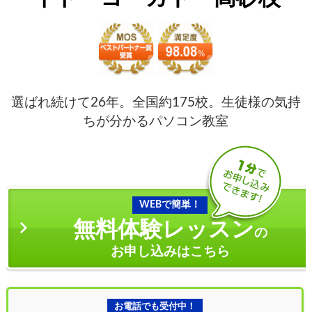
選ばれ続けて26年。全国約175校。生徒様の気持
ちが分かるパソコン教室
WEBで簡単！
無料体験レッスン
の
お申し込みはこちら
お電話でも受付中！