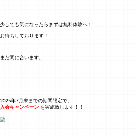
少しでも気になったらまずは無料体験へ！
お待ちしております！
まだ間に合います。
2025年7月末までの期間限定で、
入会キャンペーン
を実施致します！！