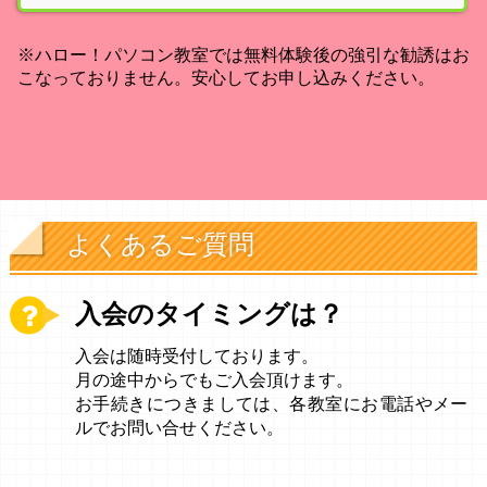
※ハロー！パソコン教室では無料体験後の強引な勧誘はお
こなっておりません。安心してお申し込みください。
よくあるご質問
入会のタイミングは？
入会は随時受付しております。
月の途中からでもご入会頂けます。
お手続きにつきましては、各教室にお電話やメー
ルでお問い合せください。