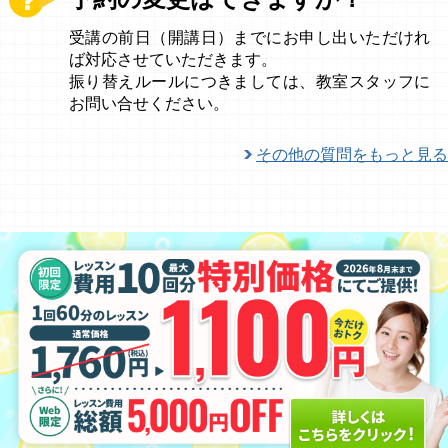
受講の前日（開講日）までにお申し出いただけれ
ば対応させていただきます。
振り替えルールにつきましては、教室スタッフに
お問い合せください。
その他の質問をもっと見る