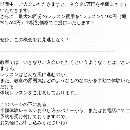
期間中、ご入会いただきますと、入会金1万円を半額にさせて
いただきます。
さらに、最大20回分のレッスン費用を1レッスン1,100円（通
常1,760円）の特別価格でご提供いたします！
ぜひ、この機会をお見逃しなく！
------------------------------------------------------------------
教室では、いきなりご入会いただくというようなことはござい
ません。
レッスンはどんな風に進むのか、
また、教室の雰囲気はどのようなものなのかを半額で体験いた
だける、
体験レッスンをご用意しております。
このページの下にある、
半額体験レッスンお申し込みバナーから、またはお電話にてご
予約を受け付けておりますので、
お気軽にお申し込みくださいね♪