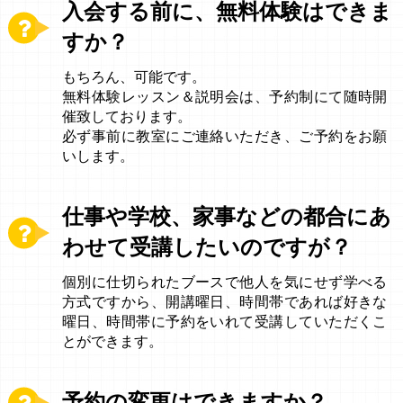
入会する前に、無料体験はできま
すか？
もちろん、可能です。
無料体験レッスン＆説明会は、予約制にて随時開
催致しております。
必ず事前に教室にご連絡いただき、ご予約をお願
いします。
仕事や学校、家事などの都合にあ
わせて受講したいのですが？
個別に仕切られたブースで他人を気にせず学べる
方式ですから、開講曜日、時間帯であれば好きな
曜日、時間帯に予約をいれて受講していただくこ
とができます。
予約の変更はできますか？