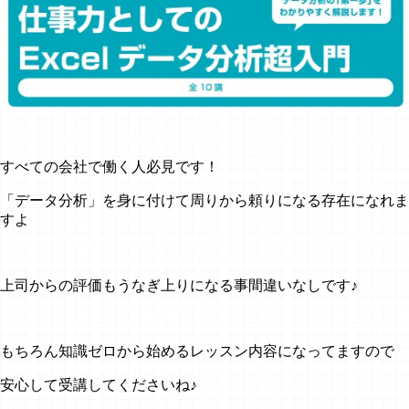
すべての会社で働く人必見です！
「データ分析」を身に付けて周りから頼りになる存在になれま
すよ
上司からの評価もうなぎ上りになる事間違いなしです♪
もちろん知識ゼロから始めるレッスン内容になってますので
安心して受講してくださいね♪