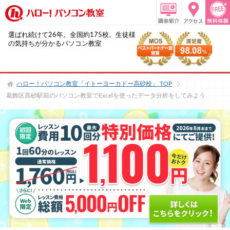
選ばれ続けて26年。全国約175校。生徒様
の気持ちが分かるパソコン教室
ハロー！パソコン教室「イトーヨーカドー高砂校」
TOP
葛飾区高砂駅前のパソコン教室でExcelを使ったデータ分析をしてみよう